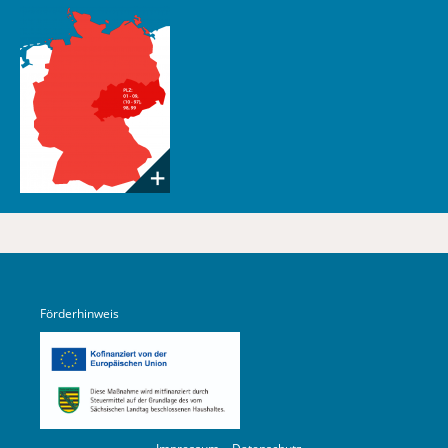
Förderhinweis