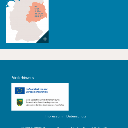
Förderhinweis
Impressum
Datenschutz