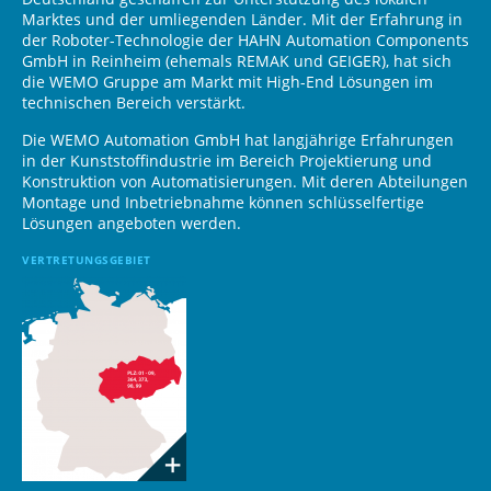
Marktes und der umliegenden Länder. Mit der Erfahrung in
der Roboter-Technologie der HAHN Automation Components
GmbH in Reinheim (ehemals REMAK und GEIGER), hat sich
die WEMO Gruppe am Markt mit High-End Lösungen im
technischen Bereich verstärkt.
Die WEMO Automation GmbH hat langjährige Erfahrungen
in der Kunststoffindustrie im Bereich Projektierung und
Konstruktion von Automatisierungen. Mit deren Abteilungen
Montage und Inbetriebnahme können schlüsselfertige
Lösungen angeboten werden.
VERTRETUNGSGEBIET