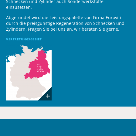
Schnecken und Zylinder auch Sonderwerkstoffe
einzusetzen.
Abgerundet wird die Leistungspalette von Firma Euroviti
durch die preisgünstige Regeneration von Schnecken und
Zylindern. Fragen Sie bei uns an, wir beraten Sie gerne.
VERTRETUNGSGEBIET