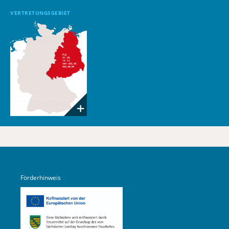
VERTRETUNGSGEBIET
Förderhinweis