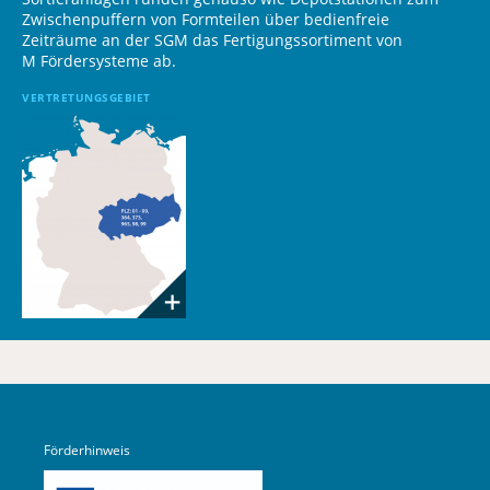
Zwischenpuffern von Formteilen über bedienfreie
Zeiträume an der SGM das Fertigungssortiment von
M Fördersysteme ab.
VERTRETUNGSGEBIET
Förderhinweis