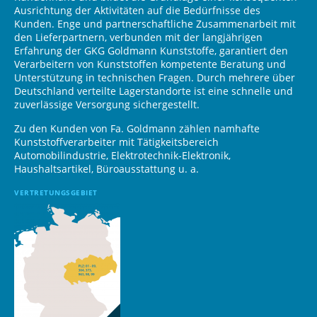
Ausrichtung der Aktivitäten auf die Bedürfnisse des
Kunden. Enge und partnerschaftliche Zusammenarbeit mit
den Lieferpartnern, verbunden mit der langjährigen
Erfahrung der GKG Goldmann Kunststoffe, garantiert den
Verarbeitern von Kunststoffen kompetente Beratung und
Unterstützung in technischen Fragen. Durch mehrere über
Deutschland verteilte Lagerstandorte ist eine schnelle und
zuverlässige Versorgung sichergestellt.
Zu den Kunden von Fa. Goldmann zählen namhafte
Kunststoffverarbeiter mit Tätigkeitsbereich
Automobilindustrie, Elektrotechnik-Elektronik,
Haushaltsartikel, Büroausstattung u. a.
VERTRETUNGSGEBIET